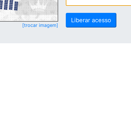
[trocar imagem]